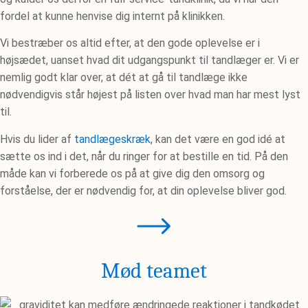
fordel at kunne henvise dig internt på klinikken.
Vi bestræber os altid efter, at den gode oplevelse er i
højsædet, uanset hvad dit udgangspunkt til tandlæger er. Vi er
nemlig godt klar over, at dét at gå til tandlæge ikke
nødvendigvis står højest på listen over hvad man har mest lyst
til.
Hvis du lider af
tandlægeskræk
, kan det være en god idé at
sætte os ind i det, når du ringer for at bestille en tid. På den
måde kan vi forberede os på at give dig den omsorg og
forståelse, der er nødvendig for, at din oplevelse bliver god.
Mød teamet