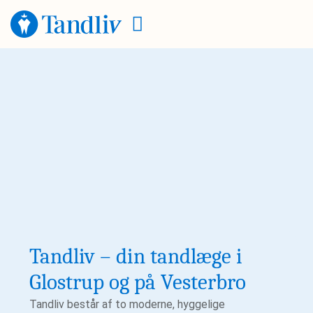
Tandliv – din tandlæge i
Glostrup og på Vesterbro
Tandliv består af to moderne, hyggelige