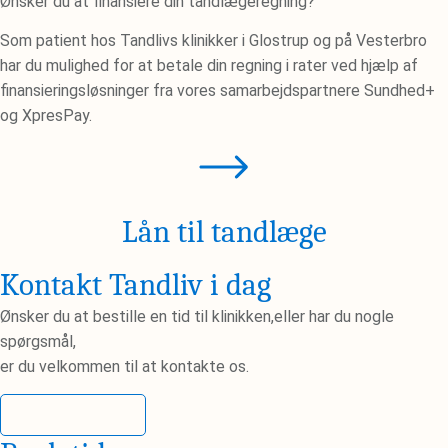
Ønsker du at finansiere din tandlægeregning?
Som patient hos Tandlivs klinikker i Glostrup og på Vesterbro
har du mulighed for at betale din regning i rater ved hjælp af
finansieringsløsninger fra vores samarbejdspartnere Sundhed+
og XpresPay.
Lån til tandlæge
Kontakt Tandliv i dag
Ønsker du at bestille en tid til klinikken,eller har du nogle
spørgsmål,
er du velkommen til at kontakte os.
Kontakt os