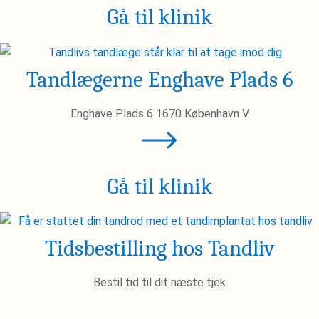
Gå til klinik
Tandlægerne Enghave Plads 6
Enghave Plads 6 1670 København V
Gå til klinik
Tidsbestilling hos Tandliv
Bestil tid til dit næste tjek