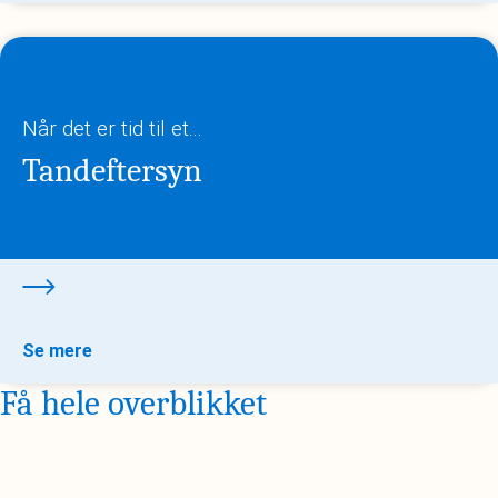
Når det er tid til et...
Tandeftersyn
Se mere
Få hele overblikket