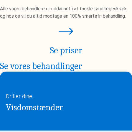
Alle vores behandlere er uddannet i at tackle tandlægeskræk,
og hos os vil du altid modtage en 100% smertefri behandling.
Se priser
Se vores behandlinger
Driller dine..
Visdomstænder