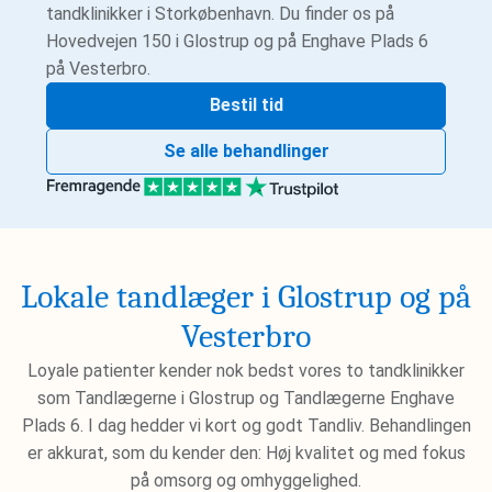
tandklinikker i Storkøbenhavn. Du finder os på
Hovedvejen 150 i Glostrup og på Enghave Plads 6
på Vesterbro.
Bestil tid
Se alle behandlinger
Lokale tandlæger i Glostrup og på
Vesterbro
Loyale patienter kender nok bedst vores to tandklinikker
som Tandlægerne i Glostrup og Tandlægerne Enghave
Plads 6. I dag hedder vi kort og godt Tandliv. Behandlingen
er akkurat, som du kender den: Høj kvalitet og med fokus
på omsorg og omhyggelighed.