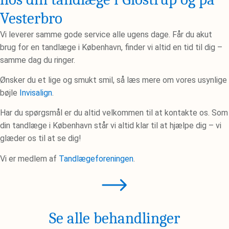
Vesterbro​
Vi leverer samme gode service alle ugens dage. Får du akut
brug for en tandlæge i København, finder vi altid en tid til dig –
samme dag du ringer.
Ønsker du et lige og smukt smil, så læs mere om vores usynlige
bøjle
Invisalign
.
Har du spørgsmål er du altid velkommen til at kontakte os. Som
din tandlæge i København står vi altid klar til at hjælpe dig – vi
glæder os til at se dig!
Vi er medlem af
Tandlægeforeningen
.
Se alle behandlinger