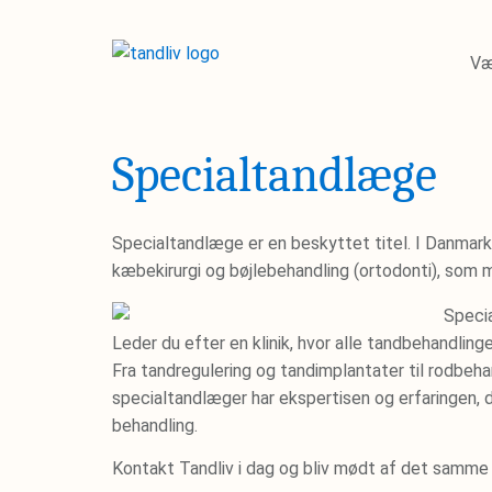
Væ
Specialtandlæge
Specialtandlæge er en beskyttet titel. I Danmark
kæbekirurgi og bøjlebehandling (ortodonti), som 
Leder du efter en klinik, hvor alle tandbehandli
Fra tandregulering og tandimplantater til rodbeh
specialtandlæger har ekspertisen og erfaringen, 
behandling.
Kontakt Tandliv i dag og bliv mødt af det samme 