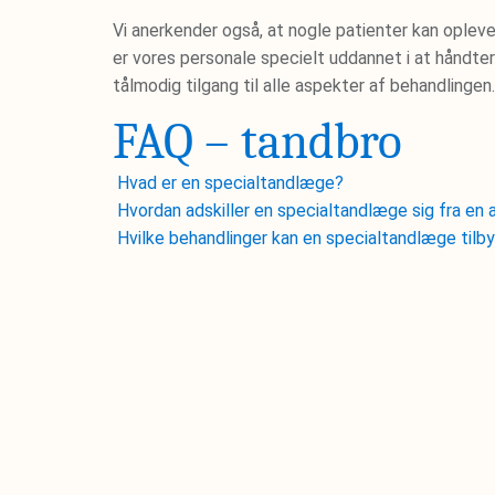
Vi anerkender også, at nogle patienter kan oplev
er vores personale specielt uddannet i at håndte
tålmodig tilgang til alle aspekter af behandlingen
FAQ – tandbro
Hvad er en specialtandlæge?
Hvordan adskiller en specialtandlæge sig fra en
Hvilke behandlinger kan en specialtandlæge tilb