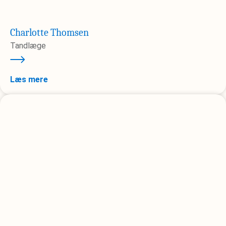
Charlotte Thomsen
Tandlæge
Læs mere