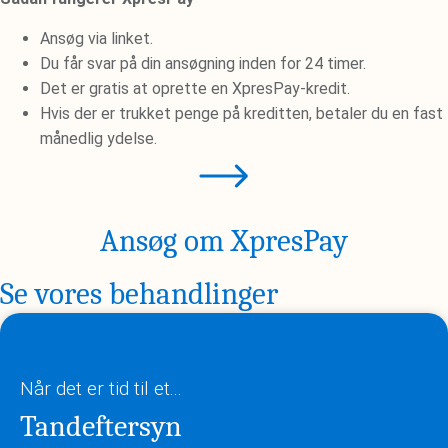
Ansøg via linket.
Du får svar på din ansøgning inden for 24 timer.
Det er gratis at oprette en XpresPay-kredit.
Hvis der er trukket penge på kreditten, betaler du en fast
månedlig ydelse.
Ansøg om XpresPay
Se vores behandlinger
Når det er tid til et...
Tandeftersyn