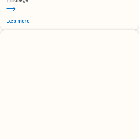
Tandlæge
Læs mere