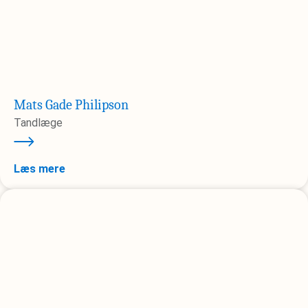
Mats Gade Philipson
Tandlæge
Læs mere