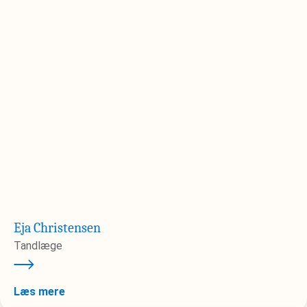
Eja Christensen
Tandlæge
Læs mere