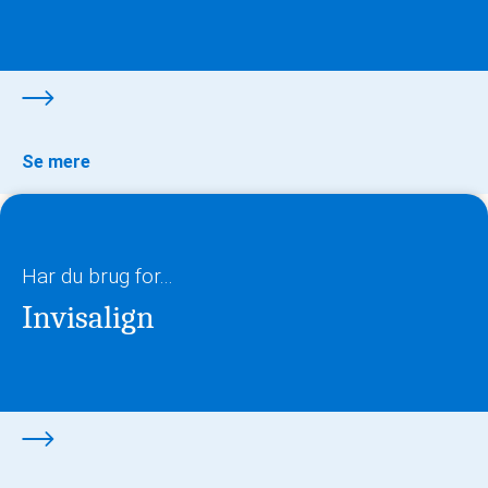
Se mere
Har du brug for...
Invisalign