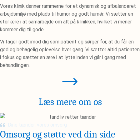
Vores klinik danner rammerne for et dynamisk og afbalanceret
arbejdsmiljø med plads til humor og godt humør. Vi sætter en
stor ære i at samarbejde om alt på klinikken, hvilket vi mener
kommer dig til gode.
Vi tager godt imod dig som patient og sørger for, at du får en
god og behagelig oplevelse hver gang. Vi sætter altid patienten
i fokus og sætter en ære i at lytte inden vi går i gang med
behandlingen.
Læs mere om os
Dine tænder, vores omsorg
Omsorg og støtte ved din side