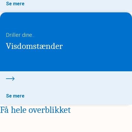
Se mere
Driller dine..
Visdomstænder
Se mere
Få hele overblikket