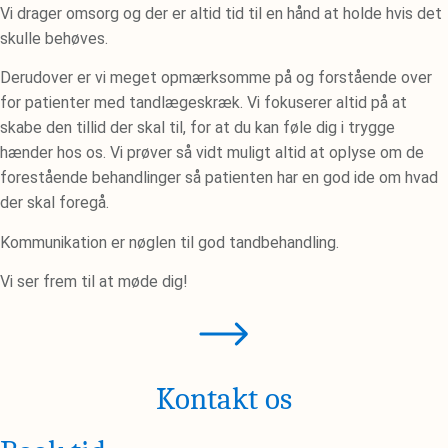
Vi drager omsorg og der er altid tid til en hånd at holde hvis det
skulle behøves.
Derudover er vi meget opmærksomme på og forstående over
for patienter med tandlægeskræk. Vi fokuserer altid på at
skabe den tillid der skal til, for at du kan føle dig i trygge
hænder hos os. Vi prøver så vidt muligt altid at oplyse om de
forestående behandlinger så patienten har en god ide om hvad
der skal foregå.
Kommunikation er nøglen til god tandbehandling.
Vi ser frem til at møde dig!
Kontakt os