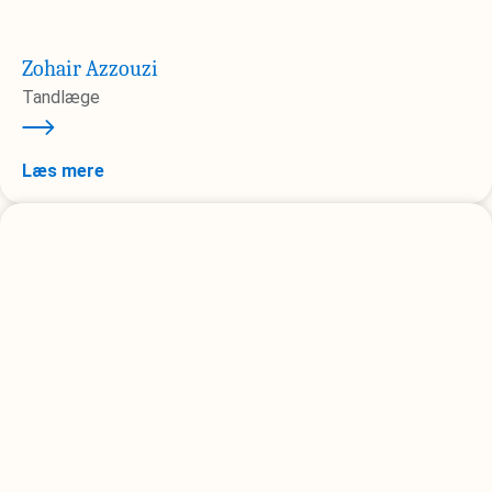
Zohair Azzouzi
Tandlæge
Læs mere