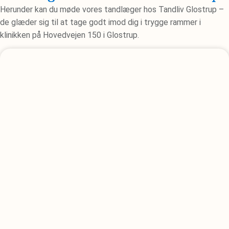
Herunder kan du møde vores tandlæger hos Tandliv Glostrup –
de glæder sig til at tage godt imod dig i trygge rammer i
klinikken på Hovedvejen 150 i Glostrup.