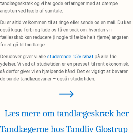
tandlægeskræk og vi har gode erfaringer med at dæmpe
angsten ved hjælp af samtale.
Du er altid velkommen til at ringe eller sende os en mail. Du kan
også kigge forbi og lade os få en snak om, hvordan vi i
fællesskab kan reducere (i nogle tilfælde helt fjerne) angsten
for at gå til tandlæge.
Derudover giver vi alle
studerende 15% rabat
på alle frie
ydelser. Vi ved at studietiden er en presset til rent økonomisk,
så derfor giver vi en hjælpende hånd. Det er vigtigt at bevarer
de sunde tandlægevaner – også i studietiden.
Læs mere om tandlægeskræk her
Tandlægerne hos Tandliv Glostrup