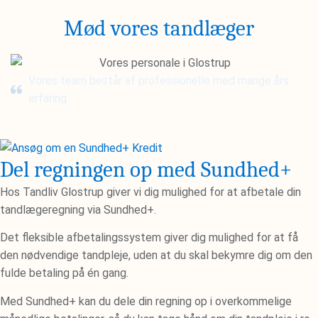
Mød vores tandlæger
Vores team består af professionelle med mange års
erfaring
Del regningen op med Sundhed+
Hos Tandliv Glostrup giver vi dig mulighed for at afbetale din
tandlægeregning via Sundhed+.
Det fleksible afbetalingssystem giver dig mulighed for at få
den nødvendige tandpleje, uden at du skal bekymre dig om den
fulde betaling på én gang.
Med Sundhed+ kan du dele din regning op i overkommelige