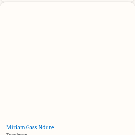
Miriam Gass Ndure