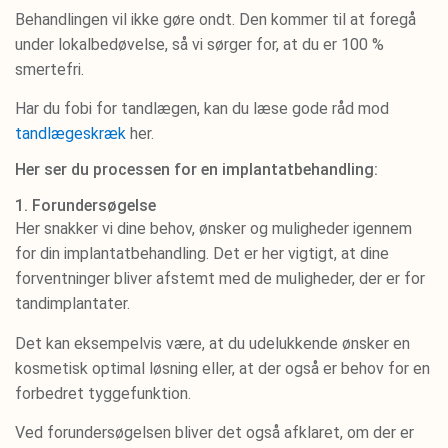
Behandlingen vil ikke gøre ondt. Den kommer til at foregå
under lokalbedøvelse, så vi sørger for, at du er 100 %
smertefri.
Har du fobi for tandlægen, kan du læse gode råd mod
tandlægeskræk
her.
Her ser du processen for en implantatbehandling:
1. Forundersøgelse​
Her snakker vi dine behov, ønsker og muligheder igennem
for din implantatbehandling. Det er her vigtigt, at dine
forventninger bliver afstemt med de muligheder, der er for
tandimplantater.
Det kan eksempelvis være, at du udelukkende ønsker en
kosmetisk optimal løsning eller, at der også er behov for en
forbedret tyggefunktion.
Ved forundersøgelsen bliver det også afklaret, om der er