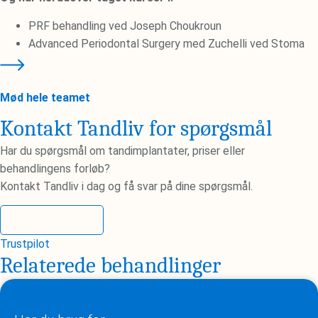
PRF behandling ved Joseph Choukroun
Advanced Periodontal Surgery med Zuchelli ved Stoma
Mød hele teamet
Kontakt Tandliv for spørgsmål
Har du spørgsmål om tandimplantater, priser eller
behandlingens forløb?
Kontakt Tandliv i dag og få svar på dine spørgsmål.
Kontakt os
Trustpilot
Relaterede behandlinger