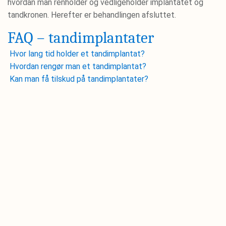
hvordan man renholder og vedligeholder implantatet og
tandkronen. Herefter er behandlingen afsluttet.
FAQ – tandimplantater
Hvor lang tid holder et tandimplantat?
Hvordan rengør man et tandimplantat?
Kan man få tilskud på tandimplantater?