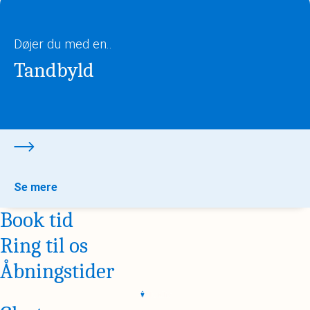
Døjer du med en..
Tandbyld
Se mere
Book tid
Ring til os
Åbningstider