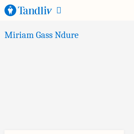
Miriam Gass Ndure