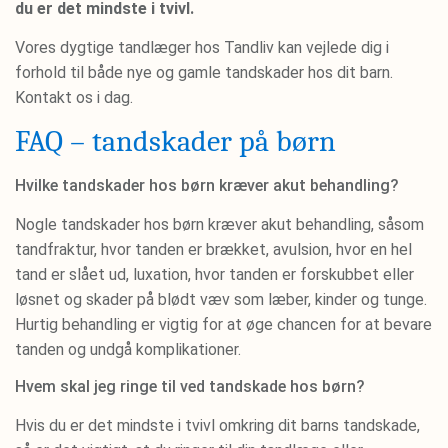
du er det mindste i tvivl.
Vores dygtige tandlæger hos Tandliv kan vejlede dig i
forhold til både nye og gamle tandskader hos dit barn.
Kontakt os i dag.
FAQ – tandskader på børn
Hvilke tandskader hos børn kræver akut behandling?
Nogle tandskader hos børn kræver akut behandling, såsom
tandfraktur, hvor tanden er brækket, avulsion, hvor en hel
tand er slået ud, luxation, hvor tanden er forskubbet eller
løsnet og skader på blødt væv som læber, kinder og tunge.
Hurtig behandling er vigtig for at øge chancen for at bevare
tanden og undgå komplikationer.
Hvem skal jeg ringe til ved tandskade hos børn?
Hvis du er det mindste i tvivl omkring dit barns tandskade,