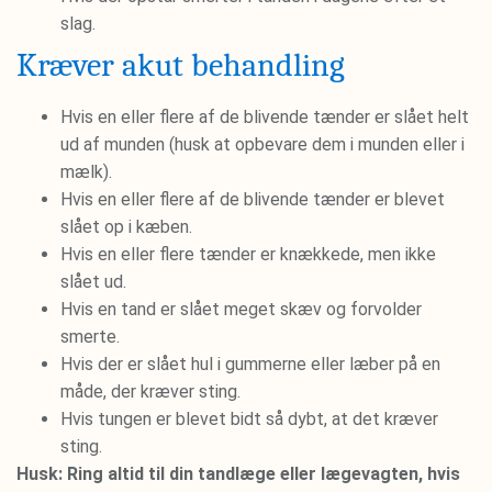
slag.
Kræver akut behandling
Hvis en eller flere af de blivende tænder er slået helt
ud af munden (husk at opbevare dem i munden eller i
mælk).
Hvis en eller flere af de blivende tænder er blevet
slået op i kæben.
Hvis en eller flere tænder er knækkede, men ikke
slået ud.
Hvis en tand er slået meget skæv og forvolder
smerte.
Hvis der er slået hul i gummerne eller læber på en
måde, der kræver sting.
Hvis tungen er blevet bidt så dybt, at det kræver
sting.
Husk: Ring altid til din tandlæge eller lægevagten, hvis