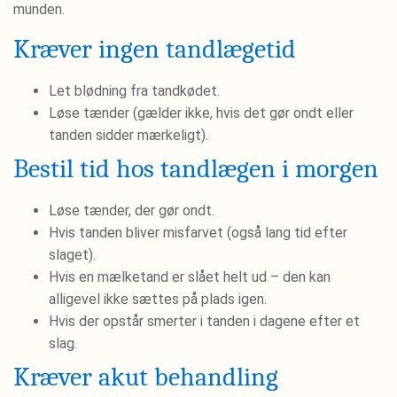
munden.
Kræver ingen tandlægetid
Let blødning fra tandkødet.
Løse tænder (gælder ikke, hvis det gør ondt eller
tanden sidder mærkeligt).
Bestil tid hos tandlægen i morgen
Løse tænder, der gør ondt.
Hvis tanden bliver misfarvet (også lang tid efter
slaget).
Hvis en mælketand er slået helt ud – den kan
alligevel ikke sættes på plads igen.
Hvis der opstår smerter i tanden i dagene efter et
slag.
Kræver akut behandling